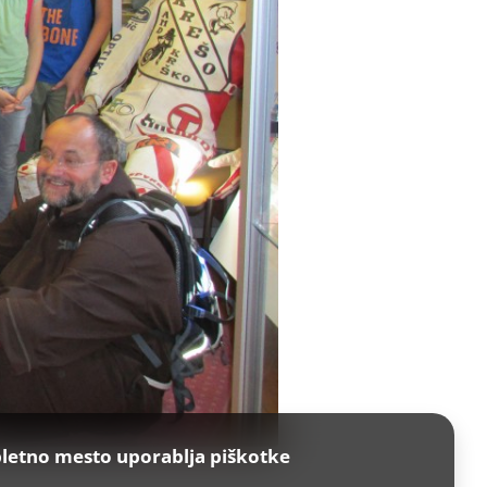
letno mesto uporablja piškotke