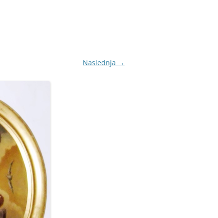
Naslednja →