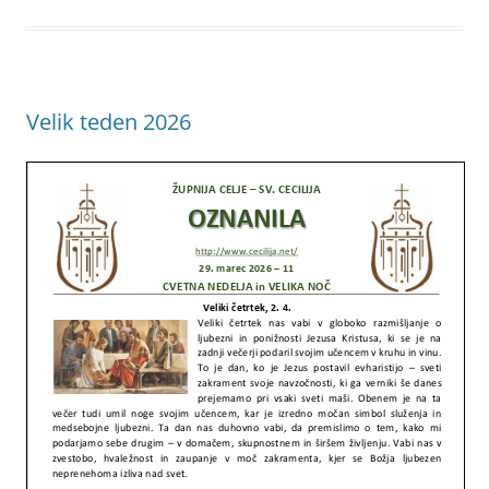
Velik teden 2026