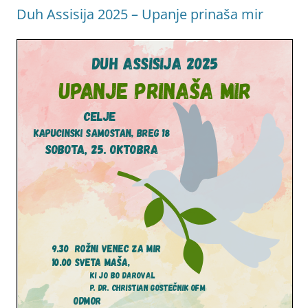
Duh Assisija 2025 – Upanje prinaša mir