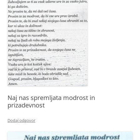
Naj nas spremljata modrost in
prizadevnost
Dodaj odgovor