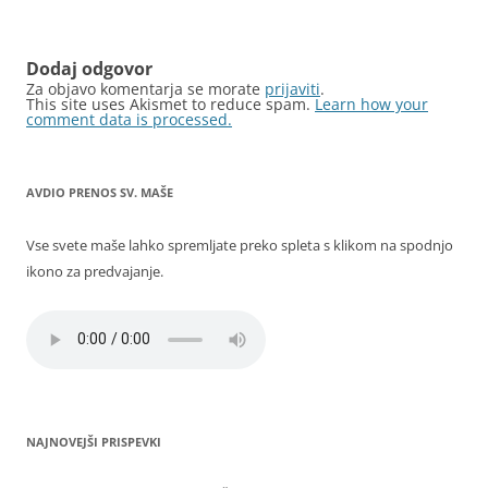
Dodaj odgovor
Za objavo komentarja se morate
prijaviti
.
This site uses Akismet to reduce spam.
Learn how your
comment data is processed.
AVDIO PRENOS SV. MAŠE
Vse svete maše lahko spremljate preko spleta s klikom na spodnjo
ikono za predvajanje.
NAJNOVEJŠI PRISPEVKI